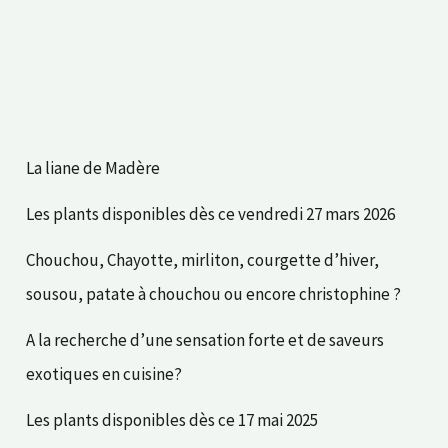
La liane de Madère
Les plants disponibles dès ce vendredi 27 mars 2026
Chouchou, Chayotte, mirliton, courgette d’hiver,
sousou, patate à chouchou ou encore christophine ?
A la recherche d’une sensation forte et de saveurs
exotiques en cuisine?
Les plants disponibles dès ce 17 mai 2025