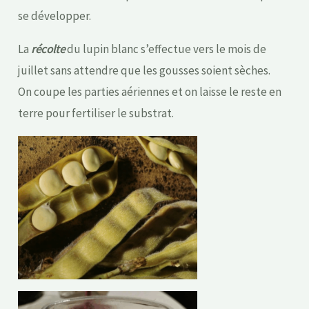
se développer.
La
récolte
du lupin blanc s’effectue vers le mois de
juillet sans attendre que les gousses soient sèches.
On coupe les parties aériennes et on laisse le reste en
terre pour fertiliser le substrat.