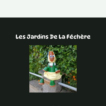
Les Jardins De La Féchère