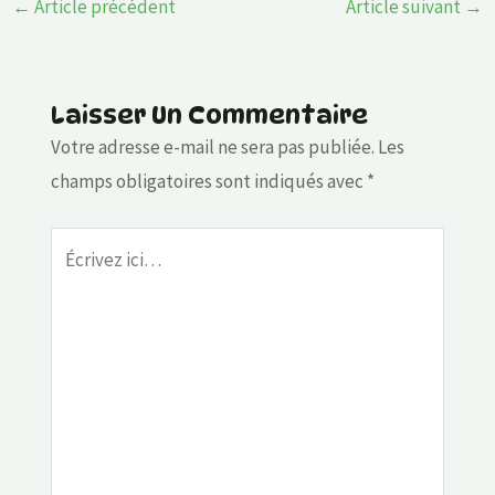
←
Article précédent
Article suivant
→
Laisser Un Commentaire
Votre adresse e-mail ne sera pas publiée.
Les
champs obligatoires sont indiqués avec
*
Écrivez
ici…