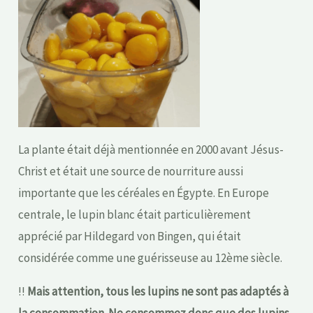
La plante était déjà mentionnée en 2000 avant Jésus-
Christ et était une source de nourriture aussi
importante que les céréales en Égypte. En Europe
centrale, le lupin blanc était particulièrement
apprécié par Hildegard von Bingen, qui était
considérée comme une guérisseuse au 12ème siècle.
!!
Mais attention, tous les lupins ne sont pas adaptés à