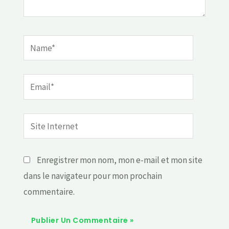
Name*
Email*
Site
Internet
Enregistrer mon nom, mon e-mail et mon site
dans le navigateur pour mon prochain
commentaire.