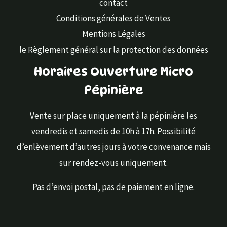
contact
Conditions générales de Ventes
Mentions Légales
le Règlement général sur la protection des données
Horaires Ouverture Micro
Pépinière
Vente sur place uniquement à la pépinière les
vendredis et samedis de 10h à 17h. Possibilité
d’enlèvement d’autres jours à votre convenance mais
sur rendez-vous uniquement.
Pas d’envoi postal, pas de paiement en ligne.