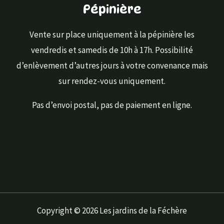
Pépinière
Vente sur place uniquement à la pépinière les
vendredis et samedis de 10h à 17h. Possibilité
d’enlèvement d’autres jours à votre convenance mais
sur rendez-vous uniquement.
Pas d’envoi postal, pas de paiement en ligne.
Copyright © 2026 Les jardins de la Féchère