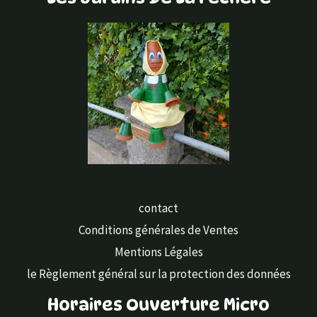
contact
Conditions générales de Ventes
Mentions Légales
le Règlement général sur la protection des données
Horaires Ouverture Micro